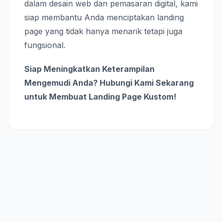
dalam desain web dan pemasaran digital, kami
siap membantu Anda menciptakan landing
page yang tidak hanya menarik tetapi juga
fungsional.
Siap Meningkatkan Keterampilan
Mengemudi Anda? Hubungi Kami Sekarang
untuk Membuat Landing Page Kustom!