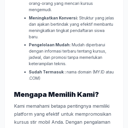
orang-orang yang mencari kursus
mengemudi.
Meningkatkan Konversi:
Struktur yang jelas
dan ajakan bertindak yang efektif membantu
meningkatkan tingkat pendaftaran siswa
baru.
Pengelolaan Mudah:
Mudah diperbarui
dengan informasi terbaru tentang kursus,
jadwal, dan promosi tanpa memerlukan
keterampilan teknis.
Sudah Termasuk :
nama domain (MY.ID atau
.COM)
Mengapa Memilih Kami?
Kami memahami betapa pentingnya memiliki
platform yang efektif untuk mempromosikan
kursus stir mobil Anda. Dengan pengalaman