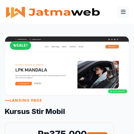
SALE!
LANDING PAGE
Kursus Stir Mobil