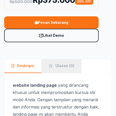
Rp375.000
Rp500.000
25% OFF
Pesan Sekarang
Lihat Demo
Deskripsi
Ulasan (0)
website landing page
yang dirancang
khusus untuk mempromosikan kursus stir
mobil Anda. Dengan tampilan yang menarik
dan informasi yang terstruktur dengan baik,
landing page ini akan membantu Anda